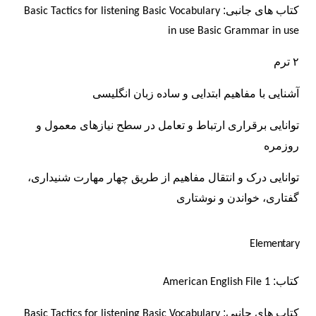
کتاب های جانبی:
Basic Tactics for listening
Basic Vocabulary
in use
Basic Grammar in use
۲ ترم
آشنایی با مفاهیم ابتدایی و ساده زبان انگلیسی
توانایی برقراری ارتباط و تعامل در سطح نیازهای معمول و
روزمره
توانایی درک و انتقال مفاهیم
از طریق چهار مهارت شنیداری،
گفتاری، خواندن و نوشتاری
Elementary
کتاب:
American English File 1
کتاب های جانبی:
Basic Tactics for listening
Basic Vocabulary