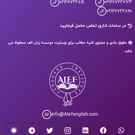
۰۲۱۲۶۷۲۲۸۹۱
۰۲۱۲۶۷۲۲۷۷۳
۰۲۱۲۶۷۲۲۸۹۰
در ساعات اداری تماس حاصل فرمایید
حقوق مادی و معنوی کلیه مطالب برای وبسایت موسسه زبان الف محفوظ می
باشد .
info@Alefenglish.com