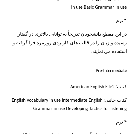
in use
Basic Grammar in use
۴ ترم
در این مقطع دانشجویان تدریجاً به توانایی بالاتری در گفتار
رسیده و زبان را در قالب های کاربردی روزمره فرا گرفته و
استفاده می نمایند.
Pre-Intermediate
کتاب:
American English File2
کتاب
جانبی:
English Vocabulary in use Intermediate
English
Grammar in use
Developing Tactics for listening
۴ ترم