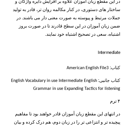
در این مقطع زبان آموزان علاوه بر افزایش دایره واژگان و
ساختار های دستوری، در کنار مکالمه روان تر، قادر به تولید
جملات مرتبط و پیوسته به صورت معنی دار می باشند. در
ضمن زبان آموزان در این سطح قادرند تا در صورت بروز
اشتباه، سعی در تصحیح
اشتباه خود نمایند.
Intermediate
کتاب:
American English File3
کتاب
جانبی:
English Vocabulary in use Intermediate
English
Grammar in use
Expanding Tactics for listening
۴ ترم
در انتهای این مقطع زبان آموزان قادر خواهند بود تا مفاهیم
پیچیده تر و انتزاعی تر را در زبان دوم، هم درک کرده و بیان