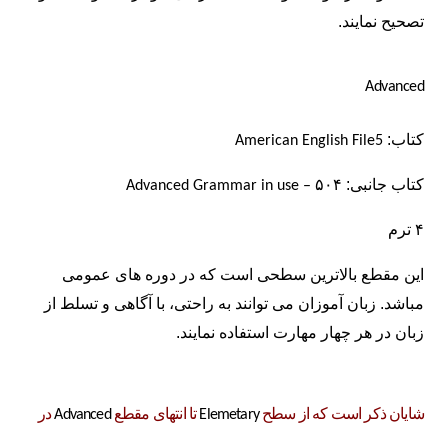
تصحیح نمایند.
Advanced
کتاب:
American English File5
کتاب
جانبی:
Advanced
Grammar in use
–
۵۰۴
۴ ترم
این مقطع بالاترین سطحی است که در دوره های عمومی
مباشد. زبان آموزان می توانند به راحتی، با آگاهی و تسلط از
زبان در هر چهار مهارت استفاده نمایند.
شایان ذکر است که از سطح
تا انتهای مقطع
در
Advanced
Elemetary