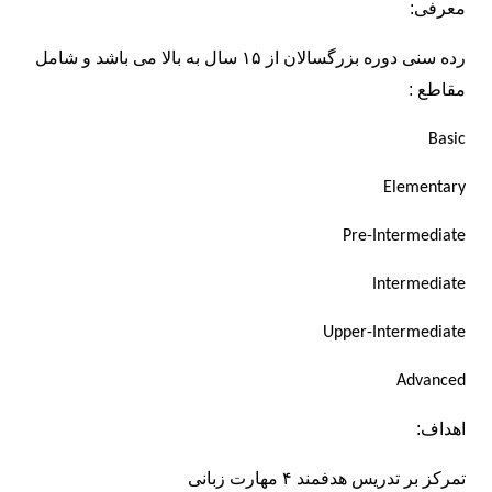
معرفی:
رده سنی دوره بزرگسالان از ۱۵ سال به بالا می باشد و شامل
مقاطع
:
Basic
Elementary
Pre-Intermediate
Intermediate
Upper-Intermediate
Advanced
اهداف:
تمرکز بر تدریس هدفمند ۴ مهارت زبانی