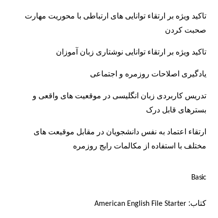
تاکید ویژه بر ارتقاء توانایی های ارتباطی
با محوریت مهارت
صحبت کردن
تاکید ویژه بر ارتقاء توانایی نوشتاری زبان آموزان
یادگیری اصلاحات روزمره و اجتماعی
تدریس کاربردی زبان انگلیسی در موقعیت های واقعی
و
بسترهای قابل درک
ارتقاء اعتماد به نفس دانشجویان در مقابل موقیعت های
مختلف با استفاده از مکالمات رایج روزمره
Basic
کتاب:
American English File Starter