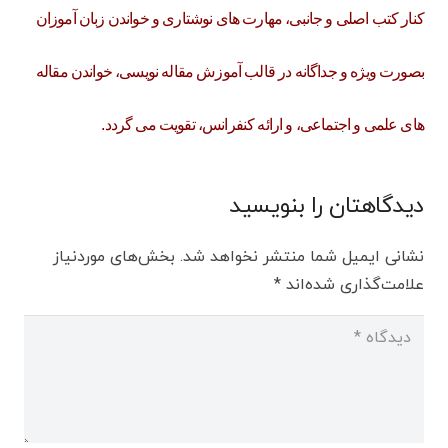
کنار کتب اصلی و جانبی، مهارت های نوشتاری و خواندن زبان آموزان
بصورت ویژه و جداگانه در قالب آموزش مقاله نویسی، خواندن مقاله
های علمی و اجتماعی، و ارائه کنفرانس، تقویت می گردد.
دیدگاهتان را بنویسید
نشانی ایمیل شما منتشر نخواهد شد.
بخش‌های موردنیاز
علامت‌گذاری شده‌اند
*