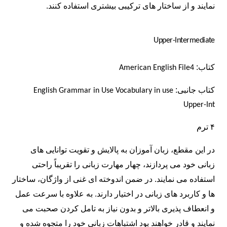
نمایند و از ساختار های ترکیبی بیشتری استفاده کنند.
Upper-Intermediate
کتاب:
American English File4
کتاب
جانبی:
English Grammar in Use
Vocabulary in use
Upper-Int
۴ ترم
در این مقطع، زبان آموزان به پالایش و تقویت توانایی های
زبانی خود می پردازند، چهار مهارت زبانی را تقریباً راحتی
استفاده می نمایند. در ضمن اندوخته ای غنی از واژگان، ساختار
ها و کاربرد های زبانی در اختیار دارند. به علاوه با سرعت عمل
و انعطاف پذیری بالاتر و بدون نیاز به تامل کردن صحبت می
نمایند و قادر خواهند بود اشتباهات زبانی خود را متجوه شده و