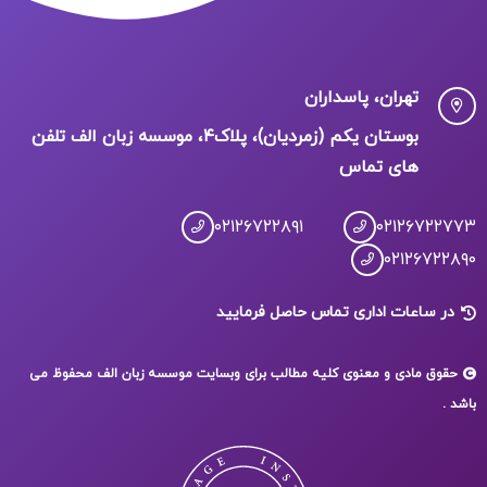
تهران، پاسداران
بوستان یکم (زمردیان)، پلاک۴، موسسه زبان الف تلفن
های تماس
۰۲۱۲۶۷۲۲۸۹۱
۰۲۱۲۶۷۲۲۷۷۳
۰۲۱۲۶۷۲۲۸۹۰
در ساعات اداری تماس حاصل فرمایید
حقوق مادی و معنوی کلیه مطالب برای وبسایت موسسه زبان الف محفوظ می
باشد .