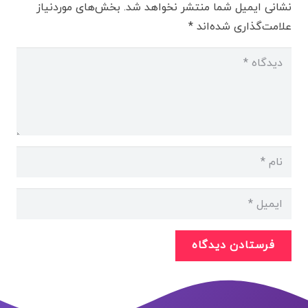
نشانی ایمیل شما منتشر نخواهد شد.
بخش‌های موردنیاز
علامت‌گذاری شده‌اند
*
فرستادن دیدگاه