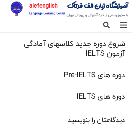
آموزشگاه زبان الف فرتاک
alefenglish
Language Learning Center
با مجوز رسمی از اداره آمورش و پرورش تهران
شروع دوره جدید کلاسهای آمادگی
آزمون IELTS
دوره های Pre-IELTS
دوره های IELTS
دیدگاهتان را بنویسید