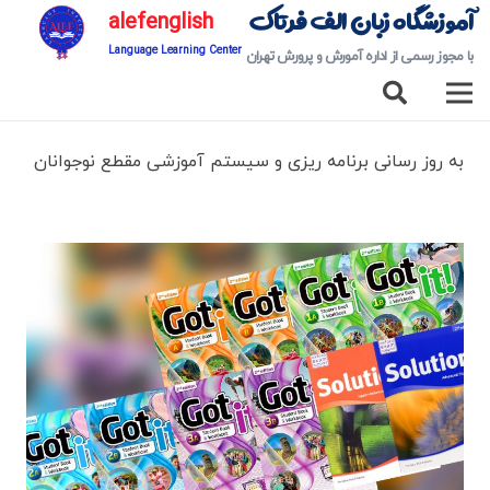
آموزشگاه زبان الف فرتاک
alefenglish
Language Learning Center
با مجوز رسمی از اداره آمورش و پرورش تهران
به روز رسانی برنامه ریزی و سیستم آموزشی مقطع نوجوانان