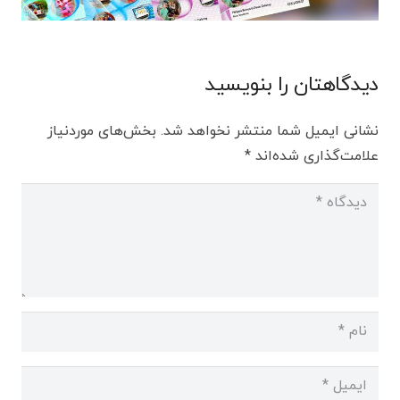
دیدگاهتان را بنویسید
نشانی ایمیل شما منتشر نخواهد شد.
بخش‌های موردنیاز
علامت‌گذاری شده‌اند
*