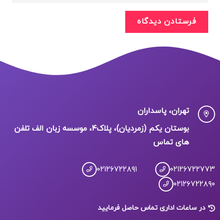
فرستادن دیدگاه
تهران، پاسداران
بوستان یکم (زمردیان)، پلاک۴، موسسه زبان الف تلفن
های تماس
۰۲۱۲۶۷۲۲۸۹۱
۰۲۱۲۶۷۲۲۷۷۳
۰۲۱۲۶۷۲۲۸۹۰
در ساعات اداری تماس حاصل فرمایید