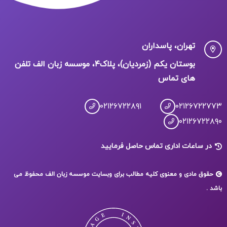
تهران، پاسداران
بوستان یکم (زمردیان)، پلاک۴، موسسه زبان الف تلفن
های تماس
۰۲۱۲۶۷۲۲۸۹۱
۰۲۱۲۶۷۲۲۷۷۳
۰۲۱۲۶۷۲۲۸۹۰
در ساعات اداری تماس حاصل فرمایید
حقوق مادی و معنوی کلیه مطالب برای وبسایت موسسه زبان الف محفوظ می
باشد .