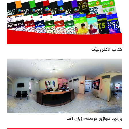
کتاب الکترونیک
بازدید مجازی موسسه زبان الف