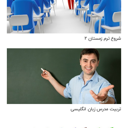
شروع ترم زمستان ۲
تربیت مدرس زبان انگلیسی