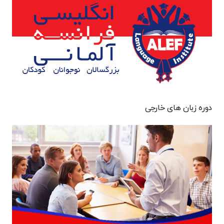
دوره زبان های خارجی