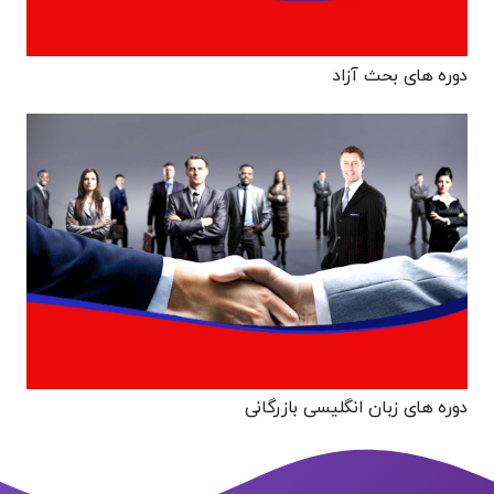
دوره های بحث آزاد
دوره های زبان انگلیسی بازرگانی