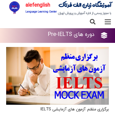
آموزشگاه زبان الف فرتاک
alefenglish
Language Learning Center
با مجوز رسمی از اداره آمورش و پرورش تهران
دوره های Pre-IELTS
برگزاری منظم آزمون های آزمایشی IELTS