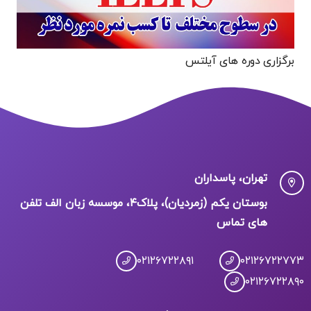
برگزاری دوره های آیلتس
تهران، پاسداران
بوستان یکم (زمردیان)، پلاک۴، موسسه زبان الف تلفن
های تماس
۰۲۱۲۶۷۲۲۸۹۱
۰۲۱۲۶۷۲۲۷۷۳
۰۲۱۲۶۷۲۲۸۹۰