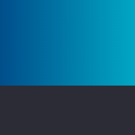
تهران، پاسداران