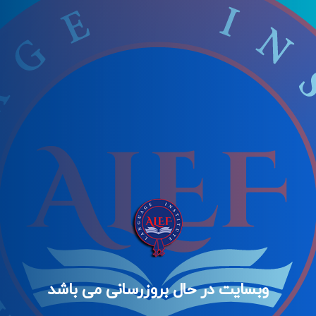
وبسایت در حال بروزرسانی می باشد