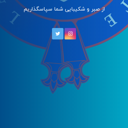
از صبر و شکیبایی شما سپاسگذاریم