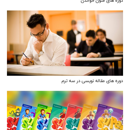
دوره های فنون خواندن
دوره های مقاله نویسی در سه ترم