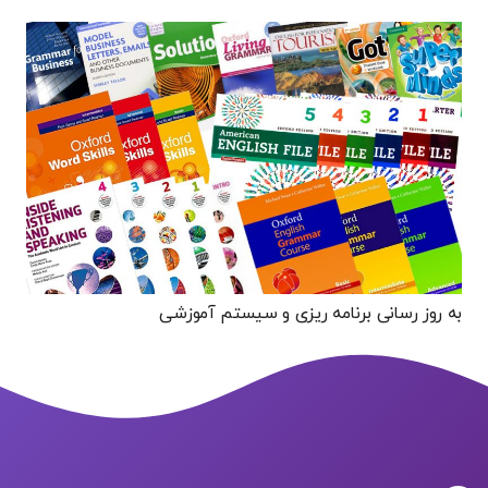
به روز رسانی برنامه ریزی و سیستم آموزشی