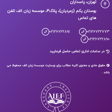
تهران، پاسداران
بوستان یکم (زمردیان)، پلاک۴، موسسه زبان الف تلفن
های تماس
۰۲۱۲۶۷۲۲۸۹۱
۰۲۱۲۶۷۲۲۷۷۳
۰۲۱۲۶۷۲۲۸۹۰
در ساعات اداری تماس حاصل فرمایید
حقوق مادی و معنوی کلیه مطالب برای وبسایت موسسه زبان الف محفوظ می
باشد .