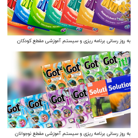
به روز رسانی برنامه ریزی و سیستم آموزشی مقطع کودکان
به روز رسانی برنامه ریزی و سیستم آموزشی مقطع نوجوانان