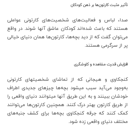
تأثیر مثبت کارتون‌ها بر ذهن کودکان
صدا، لباس و فعالیت‌های شخصیت‌های کارتونی عواملی
هستند که باعث شده‌اند کودکان عاشق آنها شوند. در واقع
می‌توان گفت که از دید بچه‌ها، کارتون‌ها همان دنیای خیالی
پر از سرگرمی هستند.
افزایش قدرت مشاهده و کاوشگری
کنجکاوی و هیجانی که از تماشای شخصیتهای کارتونی
به‌وجود می‌آید سبب میشود بچه‌ها چیزهای جدیدی اطراف
خودشان ببینند و به این طریق آنها میتوانند دنیای واقعی را
از طریق کارتون بهتر درک کنند. همچنین کارتون‌ها می‌توانند
کمک کنند که جرقه کنجکاوی بچه‌ها برای کشف جنبه‌های
مختلف دنیای واقعی زده شود.