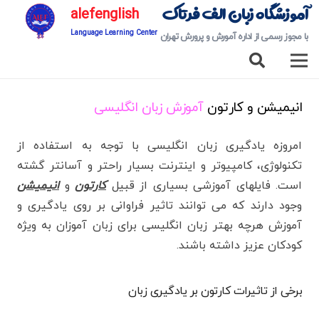
آموزشگاه زبان الف فرتاک
alefenglish
Language Learning Center
با مجوز رسمی از اداره آمورش و پرورش تهران
انیمیشن و کارتون
آموزش زبان انگلیسی
امروزه یادگیری زبان انگلیسی با توجه به استفاده از
تکنولوژی، کامپیوتر و اینترنت بسیار راحتر و آسانتر گشته
است. فایلهای آموزشی بسیاری از قبیل
کارتون
و
انیمیشن
وجود دارند که می توانند تاثیر فراوانی بر روی یادگیری و
آموزش هرچه بهتر زبان انگلیسی برای زبان آموزان به ویژه
کودکان عزیز داشته باشند.
برخی از تاثیرات کارتون بر یادگیری زبان