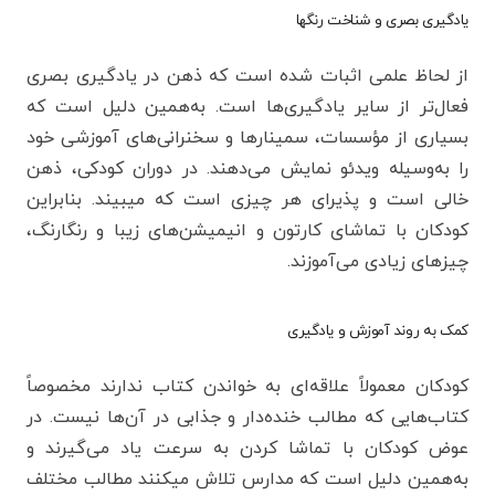
یادگیری بصری و شناخت رنگها
از لحاظ علمی اثبات شده است که ذهن در یادگیری بصری
فعال‌تر از سایر یادگیری‌ها است. به‌همین دلیل است که
بسیاری از مؤسسات، سمینارها و سخنرانی‌های آموزشی خود
را به‌وسیله ویدئو نمایش می‌دهند. در دوران کودکی، ذهن
خالی است و پذیرای هر چیزی است که میبیند. بنابراین
کودکان با تماشای کارتون و انیمیشن‌های زیبا و رنگارنگ،
چیزهای زیادی می‌آموزند.
کمک به روند آموزش و یادگیری
کودکان معمولاً علاقه‌ای به خواندن کتاب ندارند مخصوصاً
کتاب‌هایی که مطالب خنده‌دار و جذابی در آن‌ها نیست. در
عوض کودکان با تماشا کردن به سرعت یاد می‌گیرند و
به‌همین دلیل است که مدارس تلاش میکنند مطالب مختلف