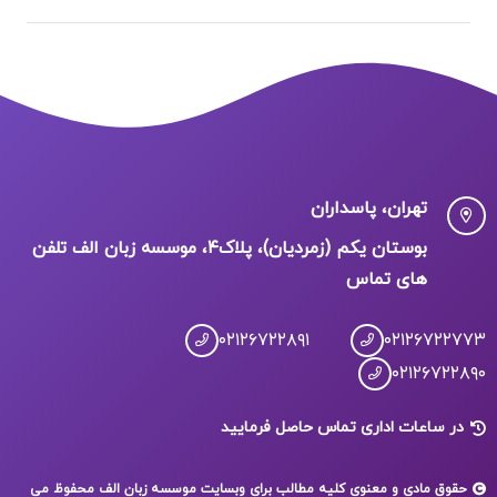
تهران، پاسداران
بوستان یکم (زمردیان)، پلاک۴، موسسه زبان الف تلفن
های تماس
۰۲۱۲۶۷۲۲۸۹۱
۰۲۱۲۶۷۲۲۷۷۳
۰۲۱۲۶۷۲۲۸۹۰
در ساعات اداری تماس حاصل فرمایید
حقوق مادی و معنوی کلیه مطالب برای وبسایت موسسه زبان الف محفوظ می