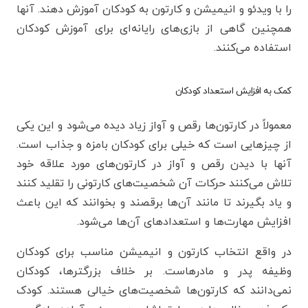
را با ویدئو و انیمیشن و کارتون به کودکان آموزش دهند. آنها
همچنین گاهی از بازی‌های رایانه‌ای برای آموزش کودکان
استفاده می‌کنند.
کمک به افزایش استعداد کودکان
معمولاً در کارتون‌ها رقص و آواز زیاد دیده می‌شود و این یکی
از چیزهایی است که خیلی برای کودکان بامزه و جذاب است.
آنها با دیدن رقص و آواز در کارتون‌های مورد علاقه خود
تلاش می‌کنند حرکات آن شخصیت‌های کارتونی را تقلید کنند
و یاد بگیرند تا مانند آن‌ها برقصند و بخوانند که این باعث
افزایش مهارت‌ها و استعدادهای آن‌ها می‌شود.
در واقع انتخاب کارتون و انیمیشن مناسب برای کودکان
وظیفه پدر و مادرهاست. بر خلاف بزرگترها، کودکان
نمی‌دانند که کارتون‌ها شخصیت‌های خیالی هستند. کودک