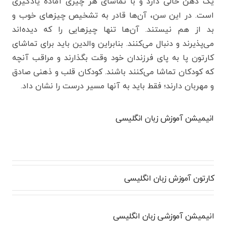
یک ذهن خالی دارد و با تماشای هر چیزی آماده یادگیری
است. در این سن، آن‌ها قادر به تشخیص چیزهای خوب و
بد از هم نیستند. آن‌ها تنها چیزهایی را که دیده‌اند
می‌پذیرند و دنبال می‌کنند. بنابراین والدین باید برای تماشای
کارتون پا به پای فرزندان خود وقت بگذارند و مراقب آنچه
که کودکان تماشا می‌کنند باشند. کودکان قلب و ذهنی صادق
و مهربان دارند؛ فقط باید به آنها مسیر درست را نشان داد.
انیمیشن آموزش زبان انگلیسی
کارتون آموزش زبان انگلیسی
انیمیشن آموزشی زبان انگلیسی