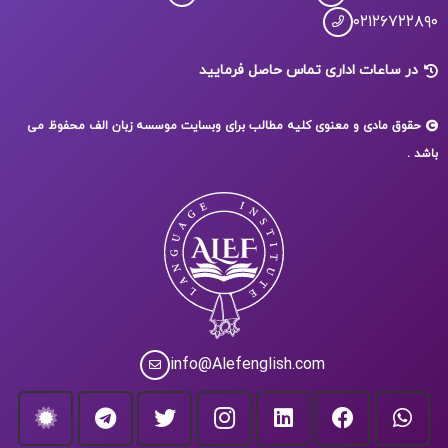
۰۲۱۲۶۷۲۲۸۹۰
در ساعات اداری تماس حاصل فرمایید
حقوق مادی و معنوی کلیه مطالب برای وبسایت موسسه زبان الف محفوظ می
باشد .
info@Alefenglish.com